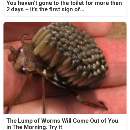
You haven’t gone to the toilet for more than
2 days – it's the first sign of...
The Lump of Worms Will Come Out of You
in The Morning. Try it