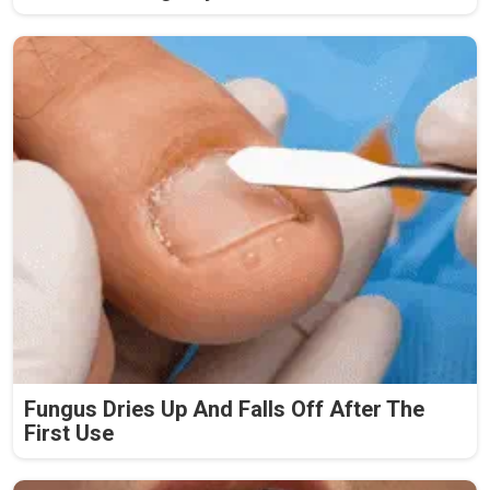
Fungus Dries Up And Falls Off After The
First Use