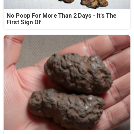
No Poop For More Than 2 Days - It's The
First Sign Of