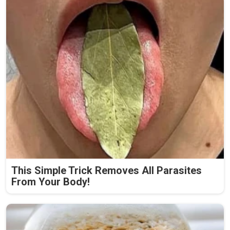
This Simple Trick Removes All Parasites
From Your Body!