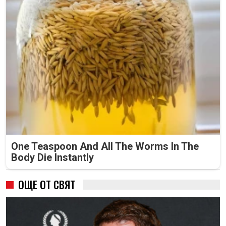
One Teaspoon And All The Worms In The
Body Die Instantly
ОЩЕ ОТ СВЯТ