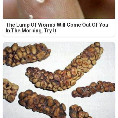
The Lump Of Worms Will Come Out Of You
In The Morning. Try It