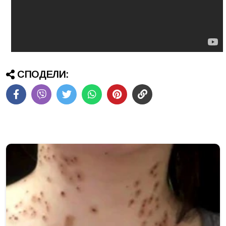
СПОДЕЛИ: