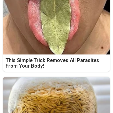
This Simple Trick Removes All Parasites
From Your Body!