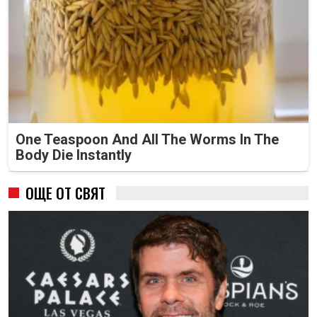
One Teaspoon And All The Worms In The
Body Die Instantly
ОЩЕ ОТ СВЯТ