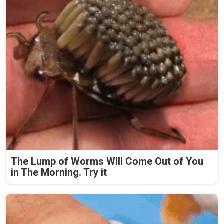
The Lump of Worms Will Come Out of You
in The Morning. Try it