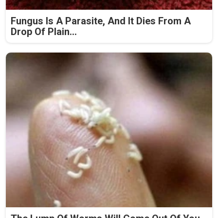
Fungus Is A Parasite, And It Dies From A
Drop Of Plain...