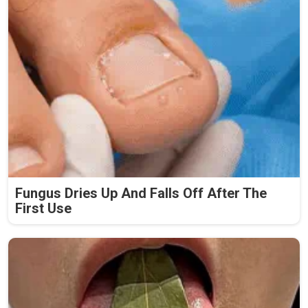
Fungus Dries Up And Falls Off After The
First Use