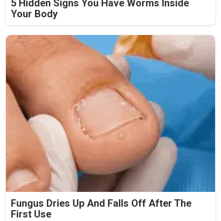
5 Hidden Signs You Have Worms Inside
Your Body
Fungus Dries Up And Falls Off After The
First Use