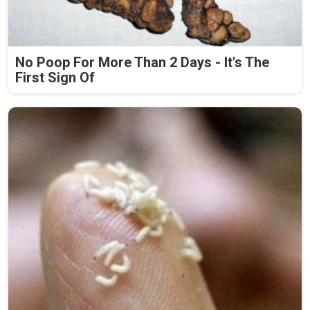
No Poop For More Than 2 Days - It's The
First Sign Of