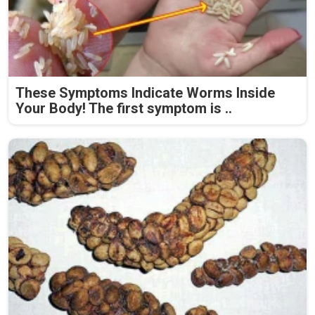
These Symptoms Indicate Worms Inside
Your Body! The first symptom is ..