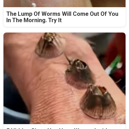
The Lump Of Worms Will Come Out Of You
In The Morning. Try It