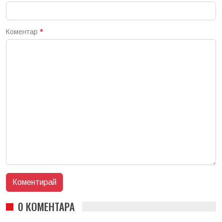
Коментар
*
0 КОМЕНТАРА