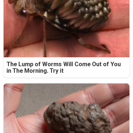
The Lump of Worms Will Come Out of You
in The Morning. Try it