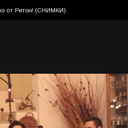
вко от Ритон! (СНИМКИ)